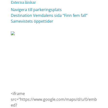
Externa länkar
Navigera till parkeringsplats
Destination Vemdalens sida “Finn fem fall”
Samevistets öppettider
<iframe
src="https://www.google.com/maps/d/u/0/emb
ed?