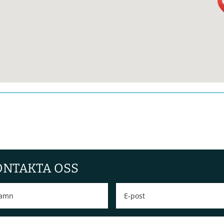
ONTAKTA OSS